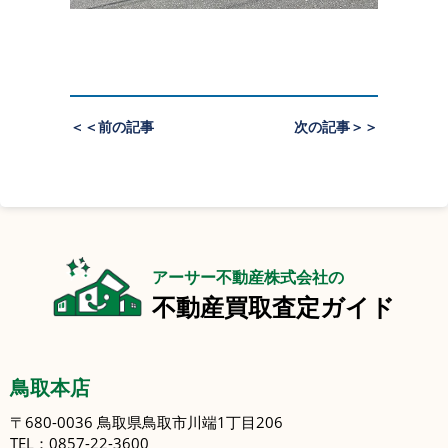
＜＜前の記事
次の記事＞＞
アーサー不動産株式会社の
不動産買取査定ガイド
鳥取本店
〒680-0036 鳥取県鳥取市川端1丁目206
TEL：0857-22-3600