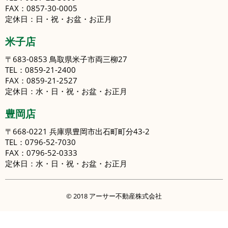
FAX：0857-30-0005
定休日：日・祝・お盆・お正月
米子店
〒683-0853 鳥取県米子市両三柳27
TEL：0859-21-2400
FAX：0859-21-2527
定休日：水・日・祝・お盆・お正月
豊岡店
〒668-0221 兵庫県豊岡市出石町町分43-2
TEL：0796-52-7030
FAX：0796-52-0333
定休日：水・日・祝・お盆・お正月
© 2018 アーサー不動産株式会社